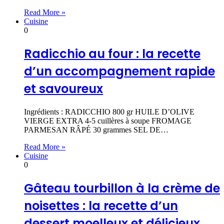
Read More »
Cuisine
0
Radicchio au four : la recette
d’un accompagnement rapide
et savoureux
Ingrédients : RADICCHIO 800 gr HUILE D’OLIVE
VIERGE EXTRA 4-5 cuillères à soupe FROMAGE
PARMESAN RÂPÉ 30 grammes SEL DE…
Read More »
Cuisine
0
Gâteau tourbillon à la crème de
noisettes : la recette d’un
dessert moelleux et délicieux