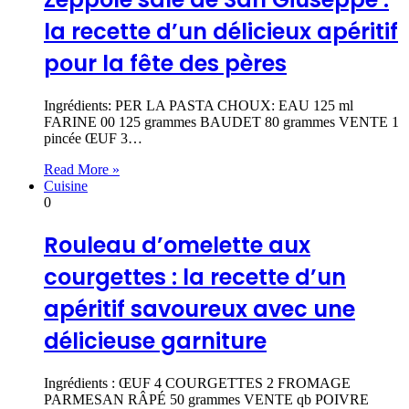
la recette d’un délicieux apéritif
pour la fête des pères
Ingrédients: PER LA PASTA CHOUX: EAU 125 ml
FARINE 00 125 grammes BAUDET 80 grammes VENTE 1
pincée ŒUF 3…
Read More »
Cuisine
0
Rouleau d’omelette aux
courgettes : la recette d’un
apéritif savoureux avec une
délicieuse garniture
Ingrédients : ŒUF 4 COURGETTES 2 FROMAGE
PARMESAN RÂPÉ 50 grammes VENTE qb POIVRE