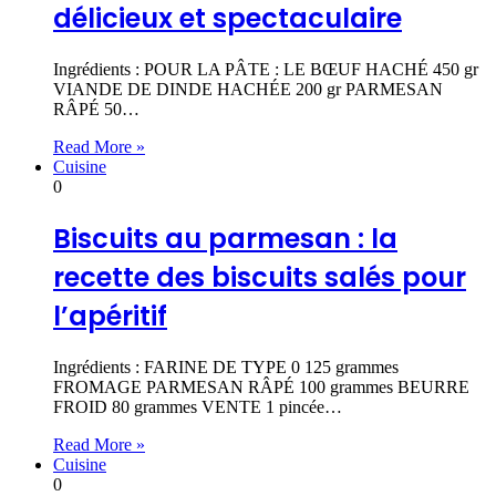
délicieux et spectaculaire
Ingrédients : POUR LA PÂTE : LE BŒUF HACHÉ 450 gr
VIANDE DE DINDE HACHÉE 200 gr PARMESAN
RÂPÉ 50…
Read More »
Cuisine
0
Biscuits au parmesan : la
recette des biscuits salés pour
l’apéritif
Ingrédients : FARINE DE TYPE 0 125 grammes
FROMAGE PARMESAN RÂPÉ 100 grammes BEURRE
FROID 80 grammes VENTE 1 pincée…
Read More »
Cuisine
0