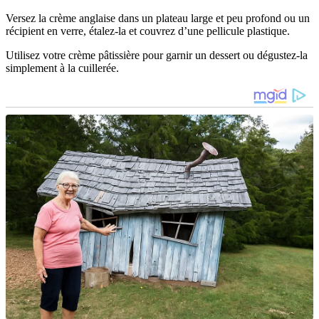
Versez la crème anglaise dans un plateau large et peu profond ou un
récipient en verre, étalez-la et couvrez d’une pellicule plastique.
Utilisez votre crème pâtissière pour garnir un dessert ou dégustez-la
simplement à la cuillerée.