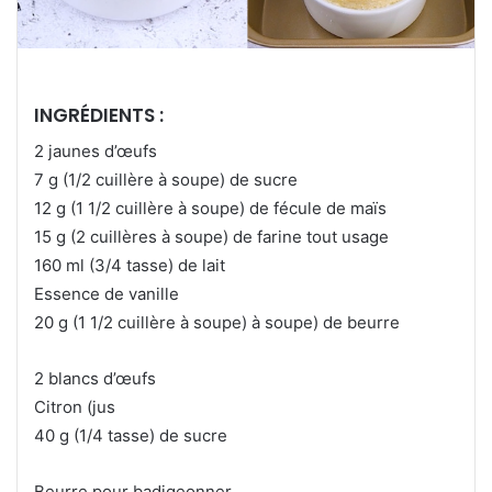
INGRÉDIENTS :
2 jaunes d’œufs
7 g (1/2 cuillère à soupe) de sucre
12 g (1 1/2 cuillère à soupe) de fécule de maïs
15 g (2 cuillères à soupe) de farine tout usage
160 ml (3/4 tasse) de lait
Essence de vanille
20 g (1 1/2 cuillère à soupe) à soupe) de beurre
2 blancs d’œufs
Citron (jus
40 g (1/4 tasse) de sucre
Beurre pour badigeonner