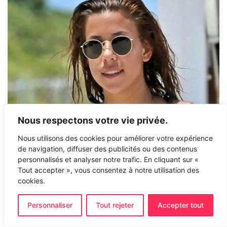
Nous respectons votre vie privée.
Nous utilisons des cookies pour améliorer votre expérience
de navigation, diffuser des publicités ou des contenus
personnalisés et analyser notre trafic. En cliquant sur «
Tout accepter », vous consentez à notre utilisation des
cookies.
Personnaliser
Tout rejeter
Accepter tout