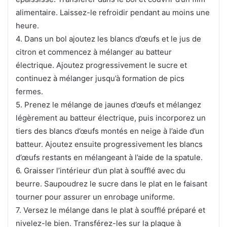
alimentaire. Laissez-le refroidir pendant au moins une
heure.
4. Dans un bol ajoutez les blancs d’œufs et le jus de
citron et commencez à mélanger au batteur
électrique.
Ajoutez progressivement le sucre et
continuez à mélanger jusqu’à formation de pics
fermes.
5. Prenez le mélange de jaunes d’œufs et mélangez
légèrement au batteur électrique, puis incorporez un
tiers des blancs d’œufs montés en neige à l’aide d’un
batteur.
Ajoutez ensuite progressivement les blancs
d’œufs restants en mélangeant à l’aide de la spatule.
6. Graisser l’intérieur d’un plat à soufflé avec du
beurre. Saupoudrez le sucre dans le plat en le faisant
tourner pour assurer un enrobage uniforme.
7. Versez le mélange dans le plat à soufflé préparé et
nivelez-le bien. Transférez-les sur la plaque à