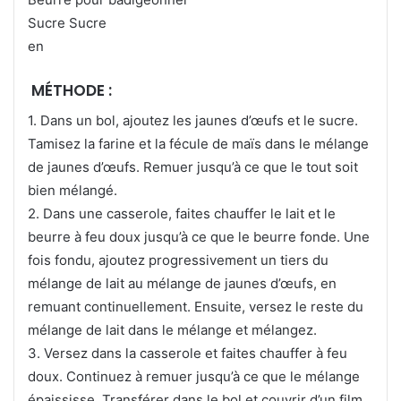
Sucre Sucre
en
MÉTHODE :
1. Dans un bol, ajoutez les jaunes d’œufs et le sucre.
Tamisez la farine et la fécule de maïs dans le mélange
de jaunes d’œufs. Remuer jusqu’à ce que le tout soit
bien mélangé.
2. Dans une casserole, faites chauffer le lait et le
beurre à feu doux jusqu’à ce que le beurre fonde. Une
fois fondu, ajoutez progressivement un tiers du
mélange de lait au mélange de jaunes d’œufs, en
remuant continuellement. Ensuite, versez le reste du
mélange de lait dans le mélange et mélangez.
3. Versez dans la casserole et faites chauffer à feu
doux. Continuez à remuer jusqu’à ce que le mélange
épaississe. Transférer dans le bol et couvrir d’un film