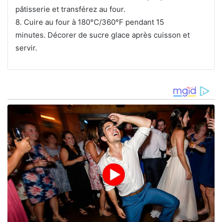
pâtisserie et transférez au four.
8. Cuire au four à 180°C/360°F pendant 15
minutes. Décorer de sucre glace après cuisson et
servir.