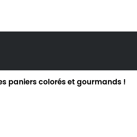
 les paniers colorés et gourmands !