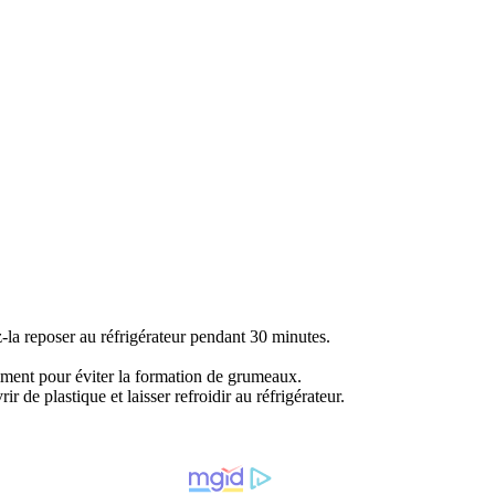
z-la reposer au réfrigérateur pendant 30 minutes.
amment pour éviter la formation de grumeaux.
de plastique et laisser refroidir au réfrigérateur.