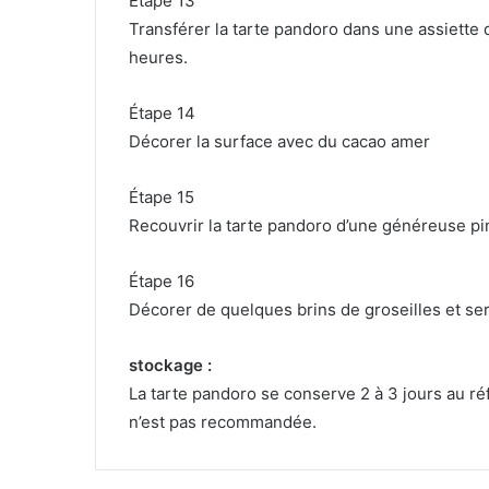
Étape 13
Transférer la tarte pandoro dans une assiette 
heures.
Étape 14
Décorer la surface avec du cacao amer
Étape 15
Recouvrir la tarte pandoro d’une généreuse p
Étape 16
Décorer de quelques brins de groseilles et ser
stockage :
La tarte pandoro se conserve 2 à 3 jours au ré
n’est pas recommandée.