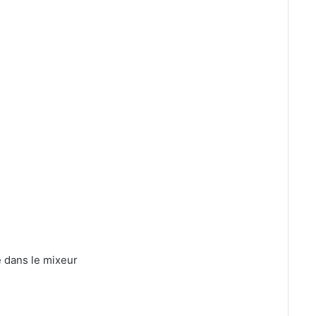
 dans le mixeur