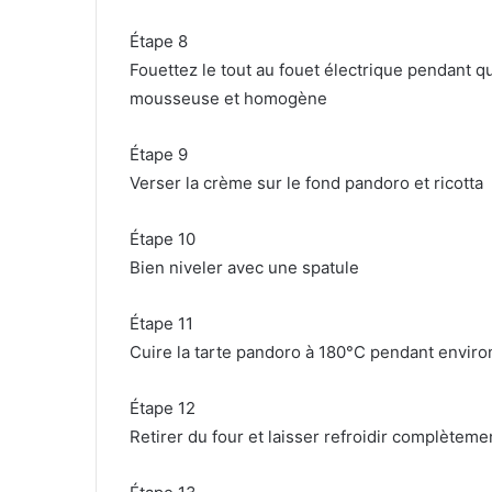
Étape 8
Fouettez le tout au fouet électrique pendant 
mousseuse et homogène
Étape 9
Verser la crème sur le fond pandoro et ricotta
Étape 10
Bien niveler avec une spatule
Étape 11
Cuire la tarte pandoro à 180°C pendant envir
Étape 12
Retirer du four et laisser refroidir complèteme