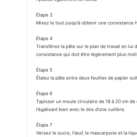
Étape 3
Mixez le tout jusqu’à obtenir une consistanc
Étape 4
Transférez la pâte sur le plan de travail en lui
consistance qui doit être légèrement plus moll
Étape 5
Étalez la pâte entre deux feuilles de papier su
Étape 6
Tapisser un moule circulaire de 18 à 20 cm de 
l’égalisant bien avec le dos d’une cuillère.
Étape 7
Versez le sucre, l’œuf, le mascarpone et la liq