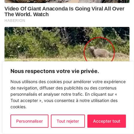
Nous respectons votre vie privée.
Nous utilisons des cookies pour améliorer votre expérience
de navigation, diffuser des publicités ou des contenus
personnalisés et analyser notre trafic. En cliquant sur «
Tout accepter », vous consentez à notre utilisation des
cookies.
Personnaliser
Tout rejeter
Accepter tout