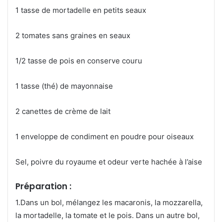
1 tasse de mortadelle en petits seaux
2 tomates sans graines en seaux
1/2 tasse de pois en conserve couru
1 tasse (thé) de mayonnaise
2 canettes de crème de lait
1 enveloppe de condiment en poudre pour oiseaux
Sel, poivre du royaume et odeur verte hachée à l’aise
Préparation :
1.Dans un bol, mélangez les macaronis, la mozzarella,
la mortadelle, la tomate et le pois. Dans un autre bol,