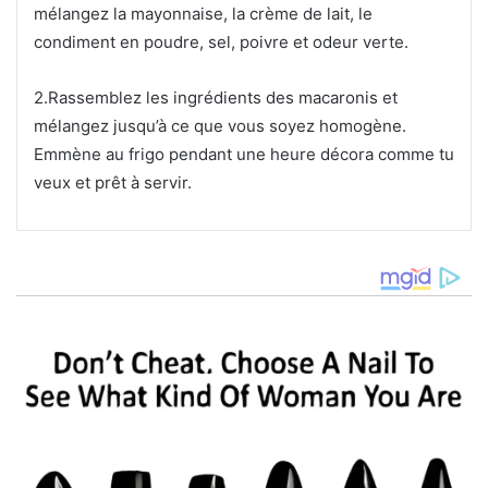
mélangez la mayonnaise, la crème de lait, le
condiment en poudre, sel, poivre et odeur verte.
2.Rassemblez les ingrédients des macaronis et
mélangez jusqu’à ce que vous soyez homogène.
Emmène au frigo pendant une heure décora comme tu
veux et prêt à servir.