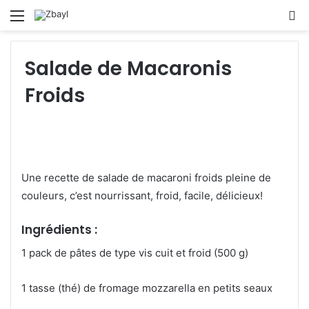
Menu
S
fo
Salade de Macaronis
Froids
Une recette de salade de macaroni froids pleine de
couleurs, c’est nourrissant, froid, facile, délicieux!
Ingrédients :
1 pack de pâtes de type vis cuit et froid (500 g)
1 tasse (thé) de fromage mozzarella en petits seaux