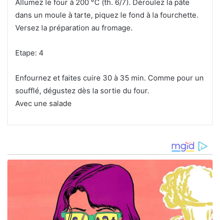
Allumez le four à 200 °C (th. 6/7). Déroulez la pâte
dans un moule à tarte, piquez le fond à la fourchette.
Versez la préparation au fromage.
Etape: 4
Enfournez et faites cuire 30 à 35 min. Comme pour un
soufflé, dégustez dès la sortie du four.
Avec une salade