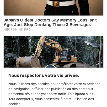
Nous respectons votre vie privée.
Nous utilisons des cookies pour améliorer votre expérience
de navigation, diffuser des publicités ou des contenus
personnalisés et analyser notre trafic. En cliquant sur «
Tout accepter », vous consentez à notre utilisation des
cookies.