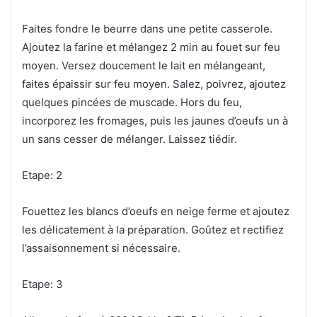
Faites fondre le beurre dans une petite casserole.
Ajoutez la farine et mélangez 2 min au fouet sur feu
moyen. Versez doucement le lait en mélangeant,
faites épaissir sur feu moyen. Salez, poivrez, ajoutez
quelques pincées de muscade. Hors du feu,
incorporez les fromages, puis les jaunes d’oeufs un à
un sans cesser de mélanger. Laissez tiédir.
Etape: 2
Fouettez les blancs d’oeufs en neige ferme et ajoutez
les délicatement à la préparation. Goûtez et rectifiez
l’assaisonnement si nécessaire.
Etape: 3