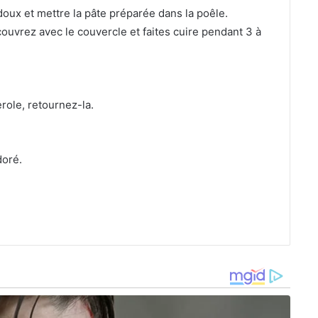
doux et mettre la pâte préparée dans la poêle.
ouvrez avec le couvercle et faites cuire pendant 3 à
role, retournez-la.
doré.