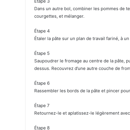
Étape 3
Dans un autre bol, combiner les pommes de ter
courgettes, et mélanger.
Étape 4
Étaler la pâte sur un plan de travail fariné, à
Étape 5
Saupoudrer le fromage au centre de la pâte, p
dessus. Recouvrez d’une autre couche de fro
Étape 6
Rassembler les bords de la pâte et pincer pour
Étape 7
Retournez-le et aplatissez-le légèrement avec 
Étape 8