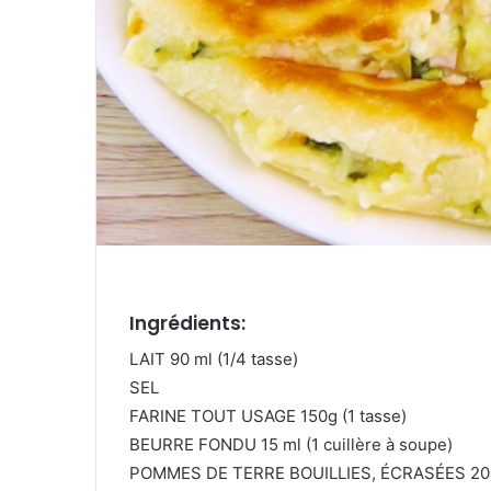
Ingrédients:
LAIT 90 ml (1/4 tasse)
SEL
FARINE TOUT USAGE 150g (1 tasse)
BEURRE FONDU 15 ml (1 cuillère à soupe)
POMMES DE TERRE BOUILLIES, ÉCRASÉES 200