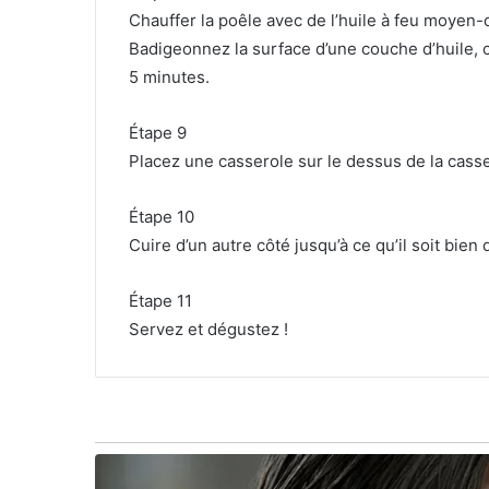
Chauffer la poêle avec de l’huile à feu moyen-
Badigeonnez la surface d’une couche d’huile, c
5 minutes.
Étape 9
Placez une casserole sur le dessus de la casse
Étape 10
Cuire d’un autre côté jusqu’à ce qu’il soit bien 
Étape 11
Servez et dégustez !