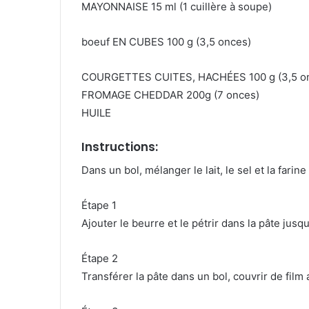
MAYONNAISE 15 ml (1 cuillère à soupe)
boeuf EN CUBES 100 g (3,5 onces)
COURGETTES CUITES, HACHÉES 100 g (3,5 o
FROMAGE CHEDDAR 200g (7 onces)
HUILE
Instructions:
Dans un bol, mélanger le lait, le sel et la fari
Étape 1
Ajouter le beurre et le pétrir dans la pâte jusqu’
Étape 2
Transférer la pâte dans un bol, couvrir de film