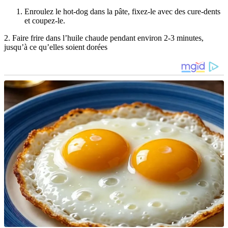
Enroulez le hot-dog dans la pâte, fixez-le avec des cure-dents
et coupez-le.
2. Faire frire dans l’huile chaude pendant environ 2-3 minutes,
jusqu’à ce qu’elles soient dorées