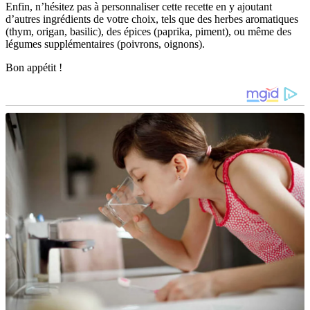
Enfin, n’hésitez pas à personnaliser cette recette en y ajoutant
d’autres ingrédients de votre choix, tels que des herbes aromatiques
(thym, origan, basilic), des épices (paprika, piment), ou même des
légumes supplémentaires (poivrons, oignons).
Bon appétit !