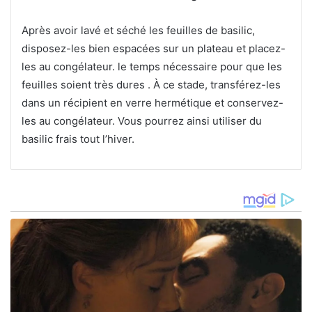
Après avoir lavé et séché les feuilles de basilic,
disposez-les bien espacées sur un plateau et placez-
les au congélateur. le temps nécessaire pour que les
feuilles soient très dures . À ce stade, transférez-les
dans un récipient en verre hermétique et conservez-
les au congélateur. Vous pourrez ainsi utiliser du
basilic frais tout l’hiver.