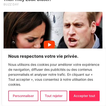
Nous respectons votre vie privée.
Nous utilisons des cookies pour améliorer votre expérience
de navigation, diffuser des publicités ou des contenus
personnalisés et analyser notre trafic. En cliquant sur «
Tout accepter », vous consentez à notre utilisation des
cookies.
Personnaliser
Tout rejeter
Accepter tout