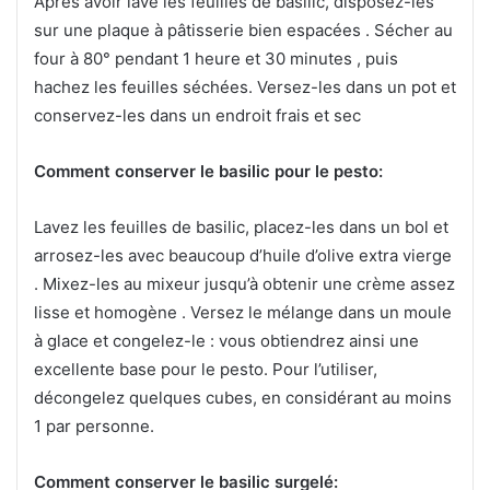
Après avoir lavé les feuilles de basilic, disposez-les
sur une plaque à pâtisserie bien espacées . Sécher au
four à 80° pendant 1 heure et 30 minutes , puis
hachez les feuilles séchées. Versez-les dans un pot et
conservez-les dans un endroit frais et sec
Comment conserver le basilic pour le pesto:
Lavez les feuilles de basilic, placez-les dans un bol et
arrosez-les avec beaucoup d’huile d’olive extra vierge
. Mixez-les au mixeur jusqu’à obtenir une crème assez
lisse et homogène . Versez le mélange dans un moule
à glace et congelez-le : vous obtiendrez ainsi une
excellente base pour le pesto. Pour l’utiliser,
décongelez quelques cubes, en considérant au moins
1 par personne.
Comment conserver le basilic surgelé: