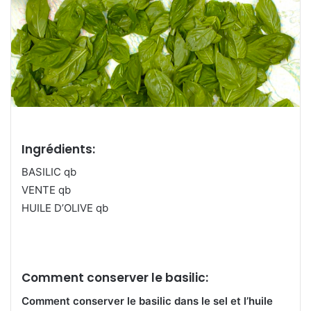
Ingrédients:
BASILIC qb
VENTE qb
HUILE D’OLIVE qb
Comment conserver le basilic:
Comment conserver le basilic dans le sel et l’huile