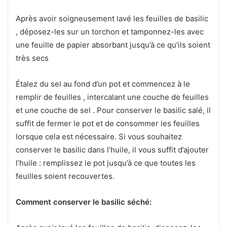
Après avoir soigneusement lavé les feuilles de basilic
, déposez-les sur un torchon et tamponnez-les avec
une feuille de papier absorbant jusqu’à ce qu’ils soient
très secs
Étalez du sel au fond d’un pot et commencez à le
remplir de feuilles , intercalant une couche de feuilles
et une couche de sel . Pour conserver le basilic salé, il
suffit de fermer le pot et de consommer les feuilles
lorsque cela est nécessaire. Si vous souhaitez
conserver le basilic dans l’huile, il vous suffit d’ajouter
l’huile : remplissez le pot jusqu’à ce que toutes les
feuilles soient recouvertes.
Comment conserver le basilic séché: