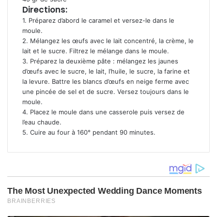
Directions:
1. Préparez d’abord le caramel et versez-le dans le
moule.
2. Mélangez les œufs avec le lait concentré, la crème, le
lait et le sucre.
Filtrez le mélange dans le moule.
3. Préparez la deuxième pâte : mélangez les jaunes
d’œufs avec le sucre, le lait, l’huile, le sucre, la farine et
la levure.
Battre les blancs d’œufs en neige ferme avec
une pincée de sel et de sucre. Versez toujours dans le
moule.
4. Placez le moule dans une casserole puis versez de
l’eau chaude.
5. Cuire au four à 160° pendant 90 minutes.