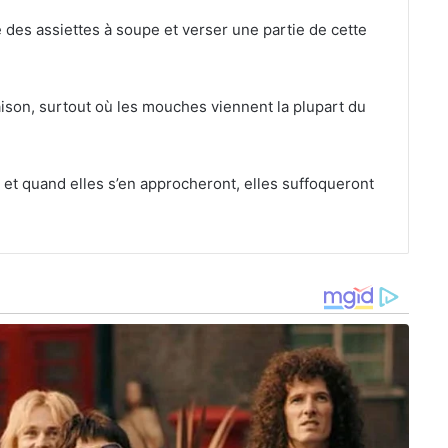
des assiettes à soupe et verser une partie de cette
aison, surtout où les mouches viennent la plupart du
 et quand elles s’en approcheront, elles suffoqueront