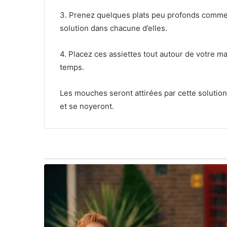
3. Prenez quelques plats peu profonds comme 
solution dans chacune d’elles.
4. Placez ces assiettes tout autour de votre m
temps.
Les mouches seront attirées par cette solution
et se noyeront.