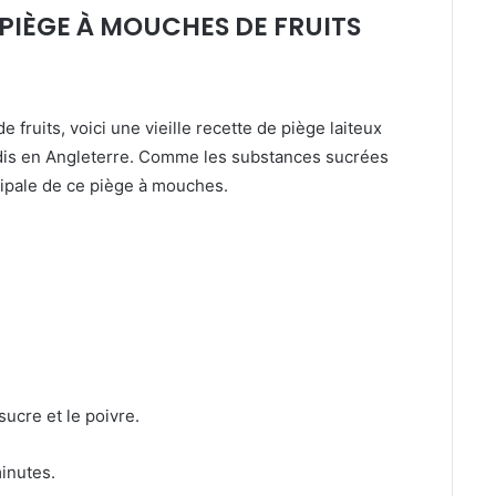
N PIÈGE À MOUCHES DE FRUITS
fruits, voici une vieille recette de piège laiteux
jadis en Angleterre. Comme les substances sucrées
ncipale de ce piège à mouches.
sucre et le poivre.
inutes.