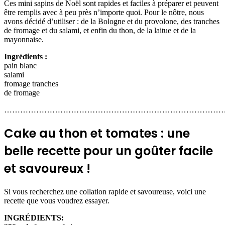
Ces mini sapins de Noël sont rapides et faciles à préparer et peuvent
être remplis avec à peu près n’importe quoi. Pour le nôtre, nous
avons décidé d’utiliser : de la Bologne et du provolone, des tranches
de fromage et du salami, et enfin du thon, de la laitue et de la
mayonnaise.
Ingrédients :
pain blanc
salami
fromage tranches
de fromage
………………………………………………………………………
Cake au thon et tomates : une
belle recette pour un goûter facile
et savoureux !
Si vous recherchez une collation rapide et savoureuse, voici une
recette que vous voudrez essayer.
INGRÉDIENTS: