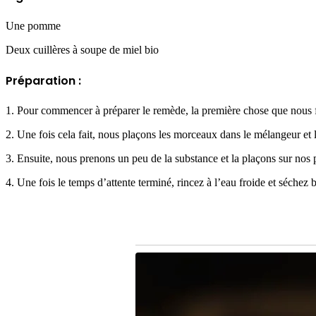
Une pomme
Deux cuillères à soupe de miel bio
Préparation :
1. Pour commencer à préparer le remède, la première chose que nous fe
2. Une fois cela fait, nous plaçons les morceaux dans le mélangeur et 
3. Ensuite, nous prenons un peu de la substance et la plaçons sur nos 
4. Une fois le temps d’attente terminé, rincez à l’eau froide et séchez b