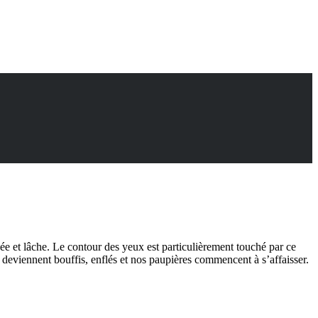
ée et lâche. Le contour des yeux est particulièrement touché par ce
x deviennent bouffis, enflés et nos paupières commencent à s’affaisser.