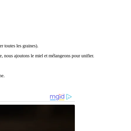
 toutes les graines).
e, nous ajoutons le miel et mélangeons pour unifier.
ne.