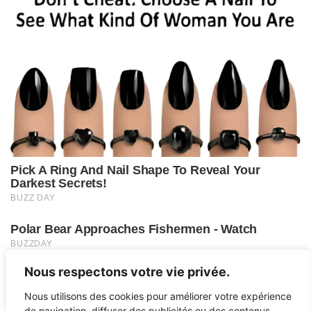
Nous respectons votre vie privée.
Nous utilisons des cookies pour améliorer votre expérience
de navigation, diffuser des publicités ou des contenus