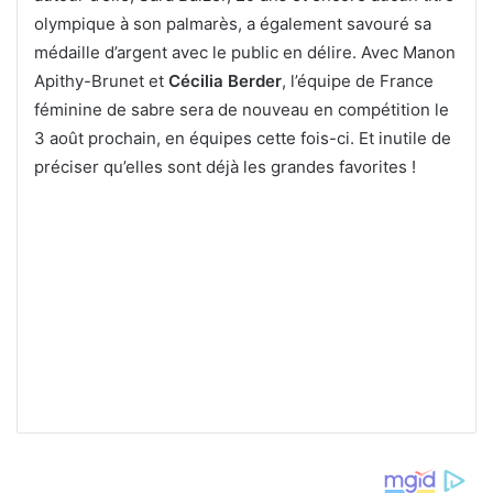
olympique à son palmarès, a également savouré sa
médaille d’argent avec le public en délire. Avec Manon
Apithy-Brunet et
Cécilia Berder
, l’équipe de France
féminine de sabre sera de nouveau en compétition le
3 août prochain, en équipes cette fois-ci. Et inutile de
préciser qu’elles sont déjà les grandes favorites !