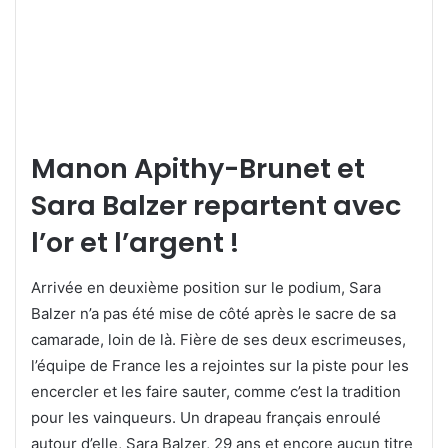
Manon Apithy-Brunet et
Sara Balzer repartent avec
l’or et l’argent !
Arrivée en deuxième position sur le podium, Sara
Balzer n’a pas été mise de côté après le sacre de sa
camarade, loin de là. Fière de ses deux escrimeuses,
l’équipe de France les a rejointes sur la piste pour les
encercler et les faire sauter, comme c’est la tradition
pour les vainqueurs. Un drapeau français enroulé
autour d’elle, Sara Balzer, 29 ans et encore aucun titre