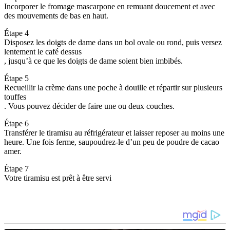
Incorporer le fromage mascarpone en remuant doucement et avec
des mouvements de bas en haut.
Étape 4
Disposez les doigts de dame dans un bol ovale ou rond, puis versez
lentement le café dessus
, jusqu’à ce que les doigts de dame soient bien imbibés.
Étape 5
Recueillir la crème dans une poche à douille et répartir sur plusieurs
touffes
. Vous pouvez décider de faire une ou deux couches.
Étape 6
Transférer le tiramisu au réfrigérateur et laisser reposer au moins une
heure. Une fois ferme, saupoudrez-le d’un peu de poudre de cacao
amer.
Étape 7
Votre tiramisu est prêt à être servi