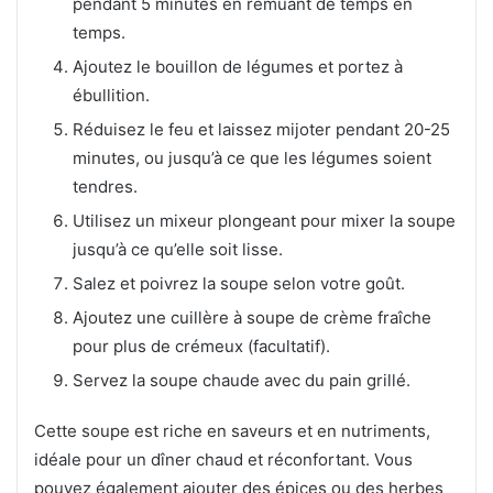
pendant 5 minutes en remuant de temps en
temps.
Ajoutez le bouillon de légumes et portez à
ébullition.
Réduisez le feu et laissez mijoter pendant 20-25
minutes, ou jusqu’à ce que les légumes soient
tendres.
Utilisez un mixeur plongeant pour mixer la soupe
jusqu’à ce qu’elle soit lisse.
Salez et poivrez la soupe selon votre goût.
Ajoutez une cuillère à soupe de crème fraîche
pour plus de crémeux (facultatif).
Servez la soupe chaude avec du pain grillé.
Cette soupe est riche en saveurs et en nutriments,
idéale pour un dîner chaud et réconfortant. Vous
pouvez également ajouter des épices ou des herbes