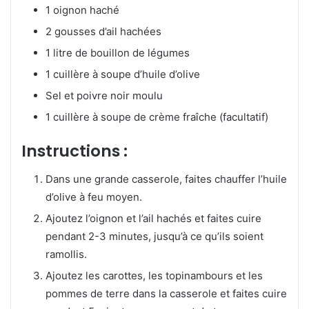
1 oignon haché
2 gousses d’ail hachées
1 litre de bouillon de légumes
1 cuillère à soupe d’huile d’olive
Sel et poivre noir moulu
1 cuillère à soupe de crème fraîche (facultatif)
Instructions :
Dans une grande casserole, faites chauffer l’huile
d’olive à feu moyen.
Ajoutez l’oignon et l’ail hachés et faites cuire
pendant 2-3 minutes, jusqu’à ce qu’ils soient
ramollis.
Ajoutez les carottes, les topinambours et les
pommes de terre dans la casserole et faites cuire