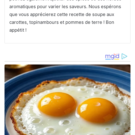
aromatiques pour varier les saveurs. Nous espérons
que vous apprécierez cette recette de soupe aux
carottes, topinambours et pommes de terre ! Bon
appétit !