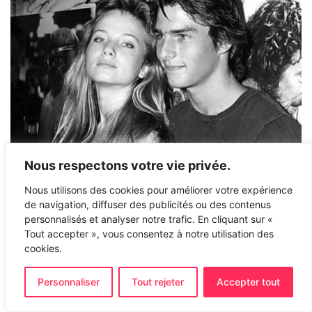
Nous respectons votre vie privée.
Nous utilisons des cookies pour améliorer votre expérience
de navigation, diffuser des publicités ou des contenus
personnalisés et analyser notre trafic. En cliquant sur «
Tout accepter », vous consentez à notre utilisation des
cookies.
Personnaliser
Tout rejeter
Accepter tout