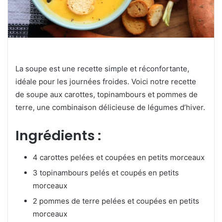
La soupe est une recette simple et réconfortante,
idéale pour les journées froides. Voici notre recette
de soupe aux carottes, topinambours et pommes de
terre, une combinaison délicieuse de légumes d’hiver.
Ingrédients :
4 carottes pelées et coupées en petits morceaux
3 topinambours pelés et coupés en petits
morceaux
2 pommes de terre pelées et coupées en petits
morceaux