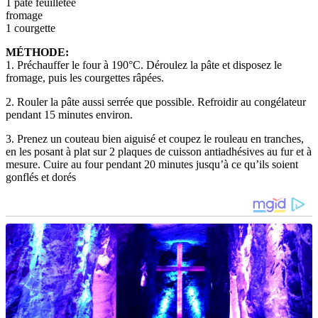
1 pâte feuilletée
fromage
1 courgette
MÉTHODE:
1. Préchauffer le four à 190°C. Déroulez la pâte et disposez le
fromage, puis les courgettes râpées.
2. Rouler la pâte aussi serrée que possible. Refroidir au congélateur
pendant 15 minutes environ.
3. Prenez un couteau bien aiguisé et coupez le rouleau en tranches,
en les posant à plat sur 2 plaques de cuisson antiadhésives au fur et à
mesure. Cuire au four pendant 20 minutes jusqu’à ce qu’ils soient
gonflés et dorés