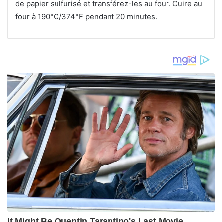
de papier sulfurisé et transférez-les au four. Cuire au
four à 190°C/374°F pendant 20 minutes.