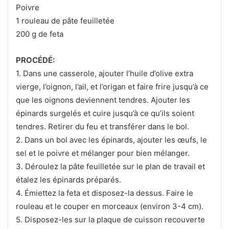
Poivre
1 rouleau de pâte feuilletée
200 g de feta
PROCÉDÉ:
1. Dans une casserole, ajouter l’huile d’olive extra
vierge, l’oignon, l’ail, et l’origan et faire frire jusqu’à ce
que les oignons deviennent tendres.
Ajouter les
épinards surgelés et cuire jusqu’à ce qu’ils soient
tendres. Retirer du feu et transférer dans le bol.
2. Dans un bol avec les épinards, ajouter les œufs, le
sel et le poivre et mélanger pour bien mélanger.
3. Déroulez la pâte feuilletée sur le plan de travail et
étalez les épinards préparés.
4. Émiettez la feta et disposez-la dessus. Faire le
rouleau et le couper en morceaux (environ 3-4 cm).
5. Disposez-les sur la plaque de cuisson recouverte