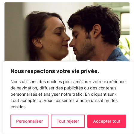
Nous respectons votre vie privée.
Nous utilisons des cookies pour améliorer votre expérience
de navigation, diffuser des publicités ou des contenus
personnalisés et analyser notre trafic. En cliquant sur «
Tout accepter », vous consentez à notre utilisation des
cookies.
Personnaliser
Tout rejeter
Accepter tout