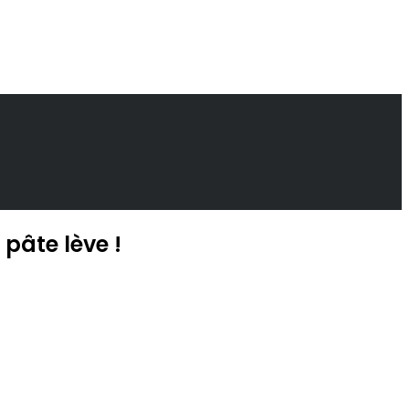
 pâte lève !