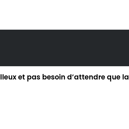
elleux et pas besoin d’attendre que la