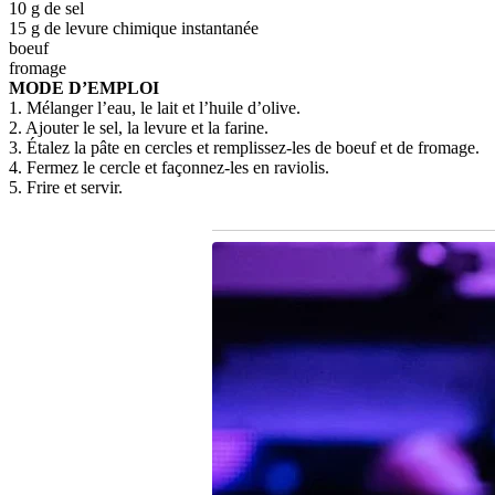
10 g de sel
15 g de levure chimique instantanée
boeuf
fromage
MODE D’EMPLOI
1. Mélanger l’eau, le lait et l’huile d’olive.
2. Ajouter le sel, la levure et la farine.
3. Étalez la pâte en cercles et remplissez-les de boeuf et de fromage.
4. Fermez le cercle et façonnez-les en raviolis.
5. Frire et servir.