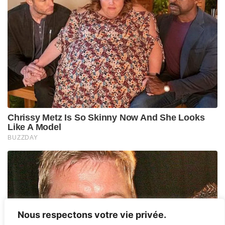
Nous respectons votre vie privée.