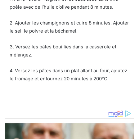
poêle avec de l’huile d’olive pendant 8 minutes.
2. Ajouter les champignons et cuire 8 minutes. Ajouter
le sel, le poivre et la béchamel.
3. Versez les pâtes bouillies dans la casserole et
mélangez.
4. Versez les pâtes dans un plat allant au four, ajoutez
le fromage et enfournez 20 minutes à 200°C.