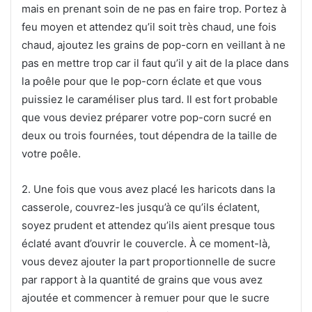
mais en prenant soin de ne pas en faire trop. Portez à
feu moyen et attendez qu’il soit très chaud, une fois
chaud, ajoutez les grains de pop-corn en veillant à ne
pas en mettre trop car il faut qu’il y ait de la place dans
la poêle pour que le pop-corn éclate et que vous
puissiez le caraméliser plus tard. Il est fort probable
que vous deviez préparer votre pop-corn sucré en
deux ou trois fournées, tout dépendra de la taille de
votre poêle.
2. Une fois que vous avez placé les haricots dans la
casserole, couvrez-les jusqu’à ce qu’ils éclatent,
soyez prudent et attendez qu’ils aient presque tous
éclaté avant d’ouvrir le couvercle. À ce moment-là,
vous devez ajouter la part proportionnelle de sucre
par rapport à la quantité de grains que vous avez
ajoutée et commencer à remuer pour que le sucre