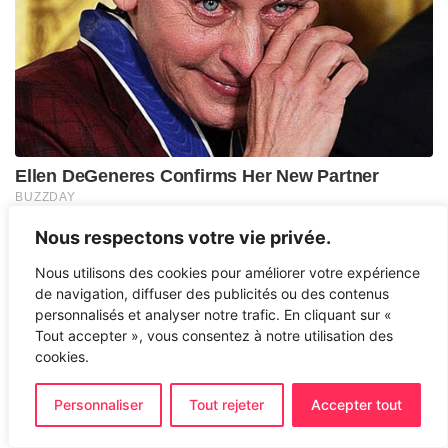
Nous respectons votre vie privée.
Nous utilisons des cookies pour améliorer votre expérience
de navigation, diffuser des publicités ou des contenus
personnalisés et analyser notre trafic. En cliquant sur «
Tout accepter », vous consentez à notre utilisation des
cookies.
Personnaliser
Tout rejeter
Accepter tout