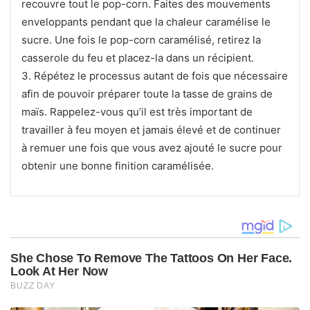
recouvre tout le pop-corn. Faites des mouvements
enveloppants pendant que la chaleur caramélise le
sucre. Une fois le pop-corn caramélisé, retirez la
casserole du feu et placez-la dans un récipient.
3. Répétez le processus autant de fois que nécessaire
afin de pouvoir préparer toute la tasse de grains de
maïs. Rappelez-vous qu’il est très important de
travailler à feu moyen et jamais élevé et de continuer
à remuer une fois que vous avez ajouté le sucre pour
obtenir une bonne finition caramélisée.