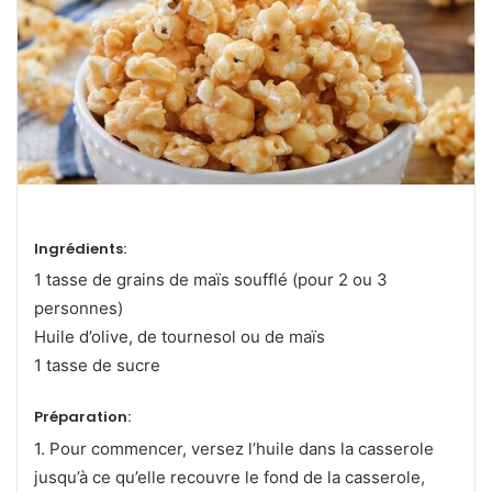
Ingrédients:
1 tasse de grains de maïs soufflé (pour 2 ou 3
personnes)
Huile d’olive, de tournesol ou de maïs
1 tasse de sucre
Préparation:
1. Pour commencer, versez l’huile dans la casserole
jusqu’à ce qu’elle recouvre le fond de la casserole,