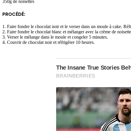
350g de noisettes
PROCÉDÉ:
1. Faire fondre le chocolat noir et le verser dans un moule à cake. Réfr
2. Faire fondre le chocolat blanc et mélanger avec la crème de noisette 
3. Verser le mélange dans le moule et congeler 5 minutes.
4. Couvrir de chocolat noir et réfrigérer 10 heures.