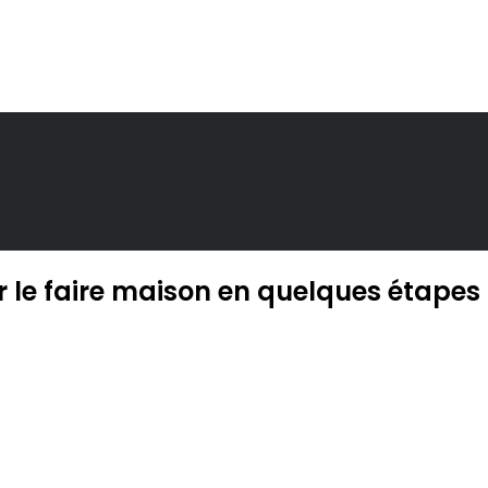
r le faire maison en quelques étapes 