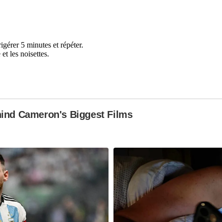
igérer 5 minutes et répéter.
et les noisettes.