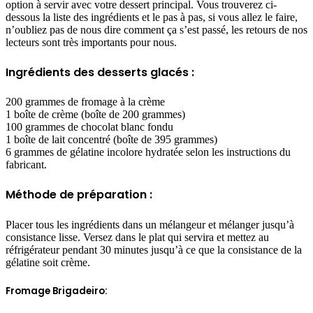
option à servir avec votre dessert principal. Vous trouverez ci-
dessous la liste des ingrédients et le pas à pas, si vous allez le faire,
n’oubliez pas de nous dire comment ça s’est passé, les retours de nos
lecteurs sont très importants pour nous.
Ingrédients des desserts glacés :
200 grammes de fromage à la crème
1 boîte de crème (boîte de 200 grammes)
100 grammes de chocolat blanc fondu
1 boîte de lait concentré (boîte de 395 grammes)
6 grammes de gélatine incolore hydratée selon les instructions du
fabricant.
Méthode de préparation :
Placer tous les ingrédients dans un mélangeur et mélanger jusqu’à
consistance lisse. Versez dans le plat qui servira et mettez au
réfrigérateur pendant 30 minutes jusqu’à ce que la consistance de la
gélatine soit crème.
Fromage Brigadeiro: