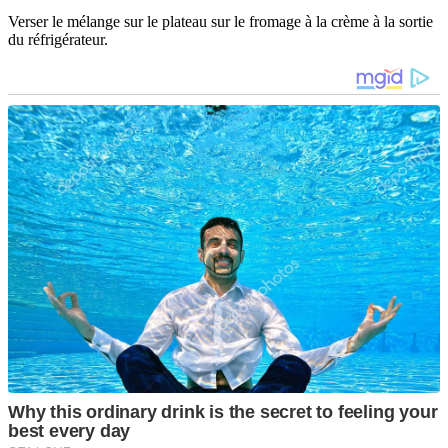
Verser le mélange sur le plateau sur le fromage à la crème à la sortie
du réfrigérateur.