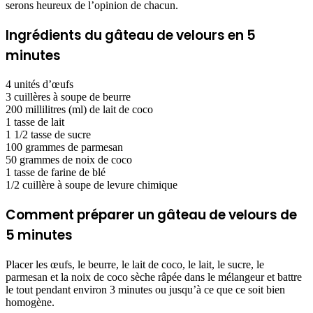
serons heureux de l’opinion de chacun.
Ingrédients du gâteau de velours en 5
minutes
4 unités d’œufs
3 cuillères à soupe de beurre
200 millilitres (ml) de lait de coco
1 tasse de lait
1 1/2 tasse de sucre
100 grammes de parmesan
50 grammes de noix de coco
1 tasse de farine de blé
1/2 cuillère à soupe de levure chimique
Comment préparer un gâteau de velours de
5 minutes
Placer les œufs, le beurre, le lait de coco, le lait, le sucre, le
parmesan et la noix de coco sèche râpée dans le mélangeur et battre
le tout pendant environ 3 minutes ou jusqu’à ce que ce soit bien
homogène.