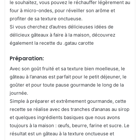
le souhaitez, vous pouvez le réchauffer légèrement au
four à micro-ondes, pour réveiller son arôme et
profiter de sa texture onctueuse.
Si vous cherchez d’autres délicieuses idées de
délicieux gâteaux à faire à la maison, découvrez
également la recette du .gatau carotte
Préparation:
Avec son goût fruité et sa texture bien moelleuse, le
gâteau à l’ananas est parfait pour le petit déjeuner, le
goûter et pour toute pause gourmande le long de la
journée.
Simple à préparer et extrêmement gourmande, cette
recette se réalise avec des tranches d’ananas au sirop
et quelques ingrédients basiques que nous avons
toujours à la maison : œufs, beurre, farine et sucre. Le
résultat est un gâteau à la texture onctueuse et