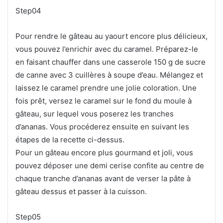
Step04
Pour rendre le gâteau au yaourt encore plus délicieux,
vous pouvez l’enrichir avec du caramel. Préparez-le
en faisant chauffer dans une casserole 150 g de sucre
de canne avec 3 cuillères à soupe d’eau. Mélangez et
laissez le caramel prendre une jolie coloration. Une
fois prêt, versez le caramel sur le fond du moule à
gâteau, sur lequel vous poserez les tranches
d’ananas. Vous procéderez ensuite en suivant les
étapes de la recette ci-dessus.
Pour un gâteau encore plus gourmand et joli, vous
pouvez déposer une demi cerise confite au centre de
chaque tranche d’ananas avant de verser la pâte à
gâteau dessus et passer à la cuisson.
Step05