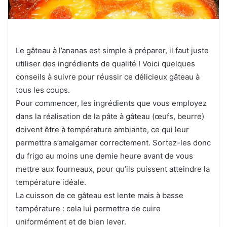
Le gâteau à l’ananas est simple à préparer, il faut juste
utiliser des ingrédients de qualité ! Voici quelques
conseils à suivre pour réussir ce délicieux gâteau à
tous les coups.
Pour commencer, les ingrédients que vous employez
dans la réalisation de la pâte à gâteau (œufs, beurre)
doivent être à température ambiante, ce qui leur
permettra s’amalgamer correctement. Sortez-les donc
du frigo au moins une demie heure avant de vous
mettre aux fourneaux, pour qu’ils puissent atteindre la
température idéale.
La cuisson de ce gâteau est lente mais à basse
température : cela lui permettra de cuire
uniformément et de bien lever.