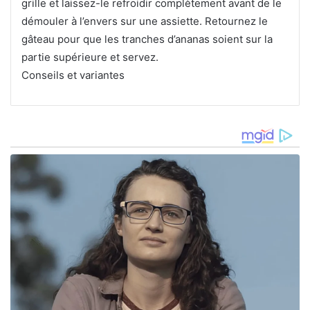
grille et laissez-le refroidir complètement avant de le
démouler à l’envers sur une assiette. Retournez le
gâteau pour que les tranches d’ananas soient sur la
partie supérieure et servez.
Conseils et variantes