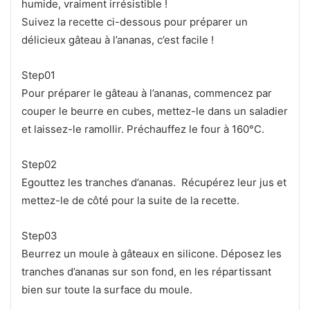
humide, vraiment irrésistible !
Suivez la recette ci-dessous pour préparer un
délicieux gâteau à l’ananas, c’est facile !
Step01
Pour préparer le gâteau à l’ananas, commencez par
couper le beurre en cubes, mettez-le dans un saladier
et laissez-le ramollir. Préchauffez le four à 160°C.
Step02
Egouttez les tranches d’ananas. Récupérez leur jus et
mettez-le de côté pour la suite de la recette.
Step03
Beurrez un moule à gâteaux en silicone. Déposez les
tranches d’ananas sur son fond, en les répartissant
bien sur toute la surface du moule.