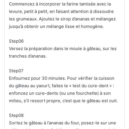
Commencez à incorporer la farine tamisée avec la
levure, petit à petit, en faisant attention à dissoudre
les grumeaux. Ajoutez le sirop d’ananas et mélangez
jusqu’à obtenir un mélange lisse et homogène.
Step06
Versez la préparation dans le moule à gâteau, sur les
tranches d’ananas.
Step07
Enfournez pour 30 minutes. Pour vérifier la cuisson
du gâteau au yaourt, faites le « test du cure-dent » :
enfoncez un cure-dents (ou une fourchette) à son
milieu, s’il ressort propre, c’est que le gâteau est cuit.
Step08
Sortez le gâteau à l’ananas du four, posez-le sur une