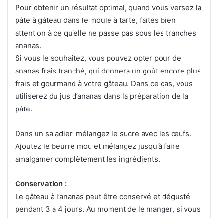
Pour obtenir un résultat optimal, quand vous versez la
pâte à gâteau dans le moule à tarte, faites bien
attention à ce qu’elle ne passe pas sous les tranches
ananas.
Si vous le souhaitez, vous pouvez opter pour de
ananas frais tranché, qui donnera un goût encore plus
frais et gourmand à votre gâteau. Dans ce cas, vous
utiliserez du jus d’ananas dans la préparation de la
pâte.
Dans un saladier, mélangez le sucre avec les œufs.
Ajoutez le beurre mou et mélangez jusqu’à faire
amalgamer complètement les ingrédients.
Conservation :
Le gâteau à l’ananas peut être conservé et dégusté
pendant 3 à 4 jours. Au moment de le manger, si vous