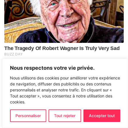
Nous respectons votre vie privée.
Nous utilisons des cookies pour améliorer votre expérience
de navigation, diffuser des publicités ou des contenus
personnalisés et analyser notre trafic. En cliquant sur «
Tout accepter », vous consentez à notre utilisation des
cookies.
Personnaliser
Tout rejeter
Accepter tout