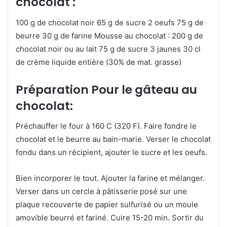
chocolat :
100 g de chocolat noir 65 g de sucre 2 oeufs 75 g de
beurre 30 g de farine Mousse au chocolat : 200 g de
chocolat noir ou au lait 75 g de sucre 3 jaunes 30 cl
de crème liquide entière (30% de mat. grasse)
Préparation Pour le gâteau au
chocolat:
Préchauffer le four à 160 C (320 F). Faire fondre le
chocolat et le beurre au bain-marie. Verser le chocolat
fondu dans un récipient, ajouter le sucre et les oeufs.
Bien incorporer le tout. Ajouter la farine et mélanger.
Verser dans un cercle à pâtisserie posé sur une
plaque recouverte de papier sulfurisé ou un moule
amovible beurré et fariné. Cuire 15-20 min. Sortir du