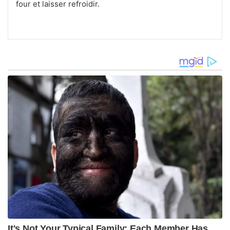
four et laisser refroidir.