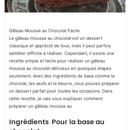
Gâteau Mousse au Chocolat Facile
Le gâteau mousse au chocolat est un dessert
classique et apprécié de tous, mais il peut parfois
sembler difficile à réaliser. Cependant, il existe une
recette simple et facile pour réaliser un gâteau
mousse au chocolat délicieux en quelques étapes
seulement. Avec des ingrédients de base comme le
chocolat, les œufs et le beurre, vous pouvez préparer
un dessert parfait pour toutes les occasions. Dans
cette recette, je vais vous expliquer comment
préparer un gâteau mousse au
Ingrédients Pour la base au