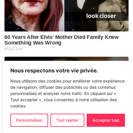
Nous respectons votre vie privée.
Nous utilisons des cookies pour améliorer votre expérience
de navigation, diffuser des publicités ou des contenus
personnalisés et analyser notre trafic. En cliquant sur «
Tout accepter », vous consentez à notre utilisation des
cookies.
Personnaliser
Tout rejeter
Accepter tout