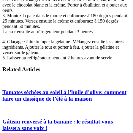
avec le chocolat blanc et la crème. Porter à ébullition et ajouter aux
oeufs.
3. Montez la pâte dans le moule et enfournez à 180 degrés pendant
25 minutes. Versez ensuite la crème et enfournez à 150 degrés
pendant 50 minutes.
Laisser ensuite au réfrigérateur pendant 3 heures.
4. Glaçage : faire tremper la gélatine. Mélangez ensuite les autres
ingrédients. Ajouter le tout et porter à feu, ajouter la gélatine et
verser sur le gâteau.
5. Laisser au réfrigérateur pendant 2 heures avant de servir
Related Articles
Tomates séchées au soleil à l’huile d’olive: comment
faire un classique de l’été à la maison
Gâteau renversé à la banane : le résultat vous
laissera sans voix !