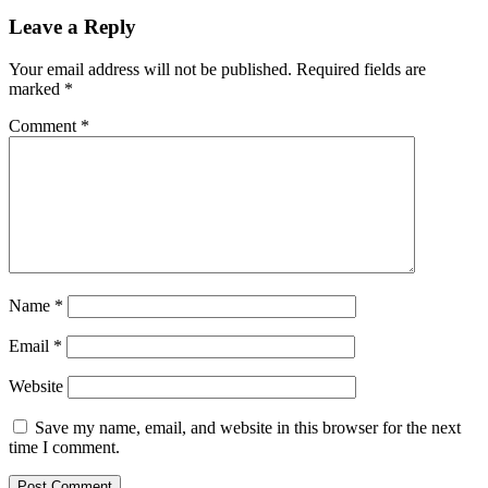
Leave a Reply
Your email address will not be published.
Required fields are
marked
*
Comment
*
Name
*
Email
*
Website
Save my name, email, and website in this browser for the next
time I comment.