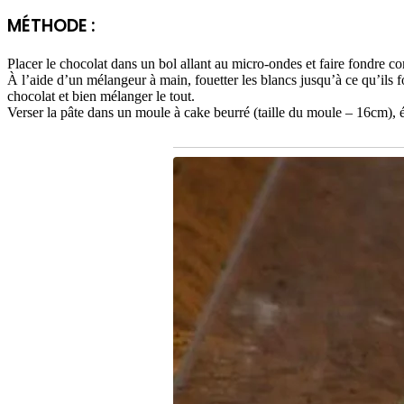
MÉTHODE :
Placer le chocolat dans un bol allant au micro-ondes et faire fondre 
À l’aide d’un mélangeur à main, fouetter les blancs jusqu’à ce qu’ils 
chocolat et bien mélanger le tout.
Verser la pâte dans un moule à cake beurré (taille du moule – 16cm),