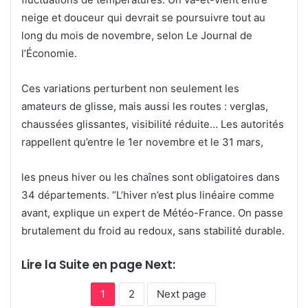
neige et douceur qui devrait se poursuivre tout au
long du mois de novembre, selon Le Journal de
l’Économie.
Ces variations perturbent non seulement les
amateurs de glisse, mais aussi les routes : verglas,
chaussées glissantes, visibilité réduite… Les autorités
rappellent qu’entre le 1er novembre et le 31 mars,
les pneus hiver ou les chaînes sont obligatoires dans
34 départements. “L’hiver n’est plus linéaire comme
avant, explique un expert de Météo-France. On passe
brutalement du froid au redoux, sans stabilité durable.
Lire la Suite en page Next:
1
2
Next page