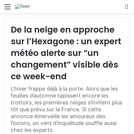
Menu
S
fo
De la neige en approche
sur l’Hexagone : un expert
météo alerte sur “un
changement” visible dès
ce week-end
L’hiver frappe déjà à la porte. Alors que les
feuilles d’automne tapissent encore les
trottoirs, les premières neiges s’invitent plus
tôt que prévu sur la France. Si cette
annonce émerveille les amoureux des
flocons, un vent d’inquiétude souffle aussi
chez les experts.