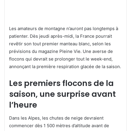
Les amateurs de montagne n’auront pas longtemps à
patienter. Dès jeudi après-midi, la France pourrait
revêtir son tout premier manteau blanc, selon les
prévisions du magazine Pleine Vie. Une averse de
flocons qui devrait se prolonger tout le week-end,
annonçant la première respiration glacée de la saison.
Les premiers flocons de la
saison, une surprise avant
l’heure
Dans les Alpes, les chutes de neige devraient
commencer dès 1 500 mètres d’altitude avant de