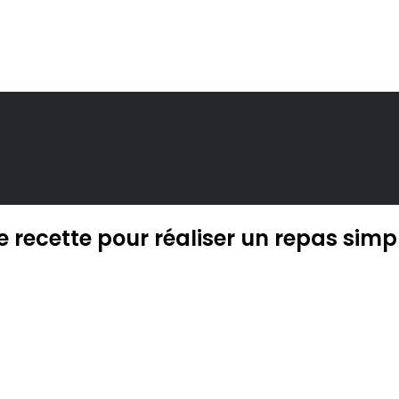
e recette pour réaliser un repas simp