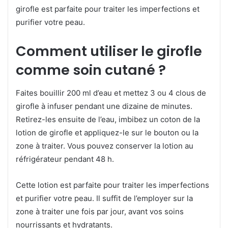
girofle est parfaite pour traiter les imperfections et
purifier votre peau.
Comment utiliser le girofle
comme soin cutané ?
Faites bouillir 200 ml d’eau et mettez 3 ou 4 clous de
girofle à infuser pendant une dizaine de minutes.
Retirez-les ensuite de l’eau, imbibez un coton de la
lotion de girofle et appliquez-le sur le bouton ou la
zone à traiter. Vous pouvez conserver la lotion au
réfrigérateur pendant 48 h.
Cette lotion est parfaite pour traiter les imperfections
et purifier votre peau. Il suffit de l’employer sur la
zone à traiter une fois par jour, avant vos soins
nourrissants et hydratants.