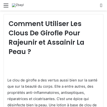
Menu
S
fo
Comment Utiliser Les
Clous De Girofle Pour
Rajeunir et Assainir La
Peau ?
Le clou de girofle a des vertus aussi bien sur la santé
que sur la beauté du corps. Elle a entre autres, des
propriétés anti-inflammatoires, antiseptiques,
réparatrices et cicatrisantes. C’est une épice qui
désinfecte bien la peau. Une lotion à base de clou de