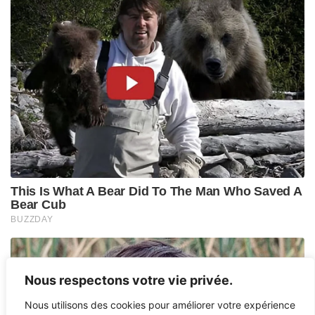
Nous respectons votre vie privée.
Nous utilisons des cookies pour améliorer votre expérience