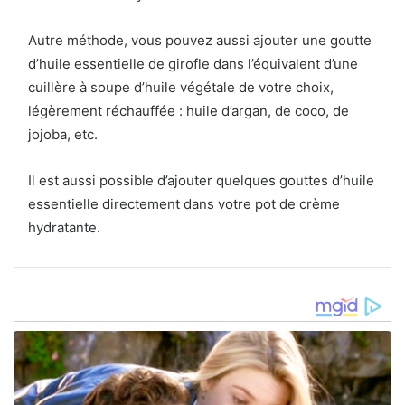
Autre méthode, vous pouvez aussi ajouter une goutte
d’huile essentielle de girofle dans l’équivalent d’une
cuillère à soupe d’huile végétale de votre choix,
légèrement réchauffée : huile d’argan, de coco, de
jojoba, etc.
Il est aussi possible d’ajouter quelques gouttes d’huile
essentielle directement dans votre pot de crème
hydratante.