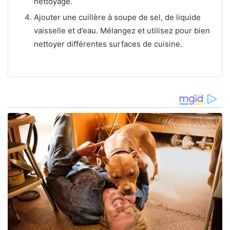
nettoyage.
Ajouter une cuillère à soupe de sel, de liquide
vaisselle et d’eau. Mélangez et utilisez pour bien
nettoyer différentes surfaces de cuisine.