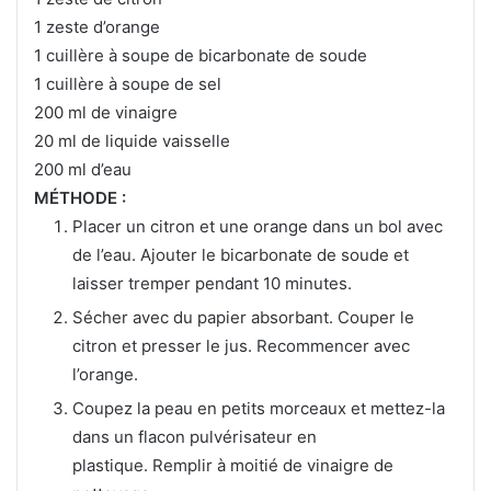
1 zeste d’orange
1 cuillère à soupe de bicarbonate de soude
1 cuillère à soupe de sel
200 ml de vinaigre
20 ml de liquide vaisselle
200 ml d’eau
MÉTHODE :
Placer un citron et une orange dans un bol avec
de l’eau.
Ajouter le bicarbonate de soude et
laisser tremper pendant 10 minutes.
Sécher avec du papier absorbant. Couper le
citron et presser le jus. Recommencer avec
l’orange.
Coupez la peau en petits morceaux et mettez-la
dans un flacon pulvérisateur en
plastique. Remplir à moitié de vinaigre de