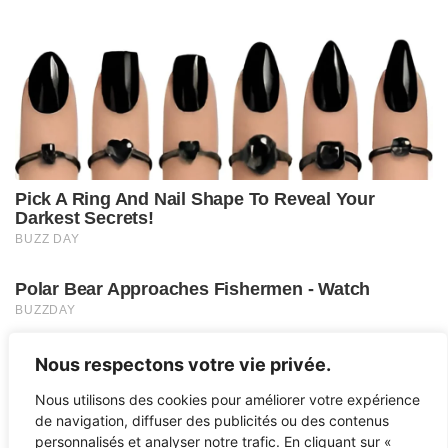
Nous respectons votre vie privée.
Nous utilisons des cookies pour améliorer votre expérience
de navigation, diffuser des publicités ou des contenus
personnalisés et analyser notre trafic. En cliquant sur «