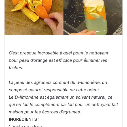
C’est presque incroyable à quel point le nettoyant
pour peau d’orange est efficace pour éliminer les
taches.
La peau des agrumes contient du d-limonène, un
composé naturel responsable de cette odeur.
Le D-limonène est également un solvant naturel, ce
qui en fait le complément parfait pour un nettoyant fait
maison pour les écorces d’agrumes.
INGRÉDIENTS :
1 zeste de citron