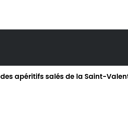
 des apéritifs salés de la Saint-Valen