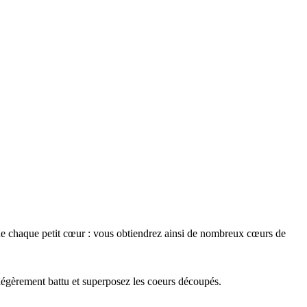
de chaque petit cœur : vous obtiendrez ainsi de nombreux cœurs de
 légèrement battu et superposez les coeurs découpés.