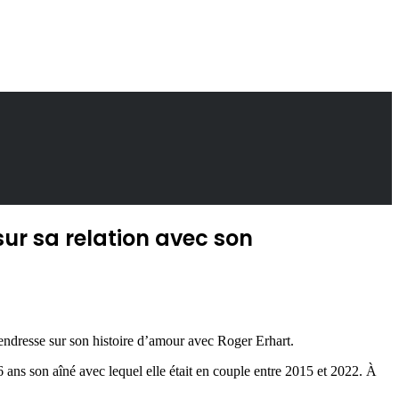
ur sa relation avec son
tendresse sur son histoire d’amour avec Roger Erhart.
ans son aîné avec lequel elle était en couple entre 2015 et 2022. À