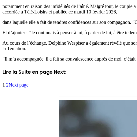
notamment en raison des infidélités de l’aîné. Malgré tout, le couple 
accordée à Télé-Loisirs et publiée ce mardi 10 février 2026,
dans laquelle elle a fait de tendres confidences sur son compagnon. “C
Et d’ajouter : “Je continuais à penser à lui, à parler de lui, à être tel
Au cours de l’échange, Delphine Wespiser a également révélé que son 
la Tentation.
“Il m’a accompagnée, il a fait sa convalescence auprès de moi, c’était
Lire la Suite en page Next:
1
2
Next page