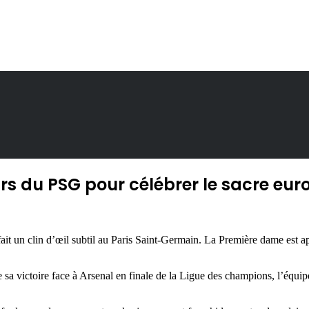
urs du PSG pour célébrer le sacre eu
fait un clin d’œil subtil au Paris Saint-Germain. La Première dame est 
sa victoire face à Arsenal en finale de la Ligue des champions, l’équip