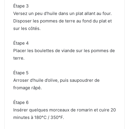
Étape 3
Versez un peu d’huile dans un plat allant au four.
Disposer les pommes de terre au fond du plat et
sur les côtés.
Étape 4
Placer les boulettes de viande sur les pommes de
terre.
Étape 5
Arroser d’huile d’olive, puis saupoudrer de
fromage râpé.
Étape 6
Insérer quelques morceaux de romarin et cuire 20
minutes à 180°C / 350°F.