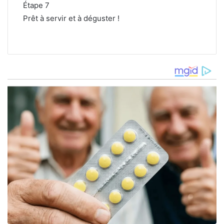
Étape 7
Prêt à servir et à déguster !