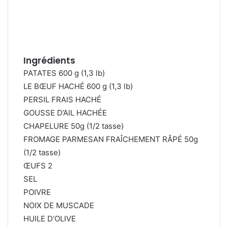
Ingrédients
PATATES 600 g (1,3 lb)
LE BŒUF HACHÉ 600 g (1,3 lb)
PERSIL FRAIS HACHÉ
GOUSSE D’AIL HACHÉE
CHAPELURE 50g (1/2 tasse)
FROMAGE PARMESAN FRAÎCHEMENT RÂPÉ 50g
(1/2 tasse)
ŒUFS 2
SEL
POIVRE
NOIX DE MUSCADE
HUILE D’OLIVE