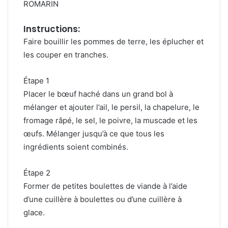
ROMARIN
Instructions:
Faire bouillir les pommes de terre, les éplucher et
les couper en tranches.
Étape 1
Placer le bœuf haché dans un grand bol à
mélanger et ajouter l’ail, le persil, la chapelure, le
fromage râpé, le sel, le poivre, la muscade et les
œufs. Mélanger jusqu’à ce que tous les
ingrédients soient combinés.
Étape 2
Former de petites boulettes de viande à l’aide
d’une cuillère à boulettes ou d’une cuillère à
glace.