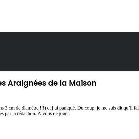
les Araignées de la Maison
 cm de diamètre !!!) et j’ai paniqué. Du coup, je me suis dit qu’il fal
es par la rédaction. À vous de jouer.