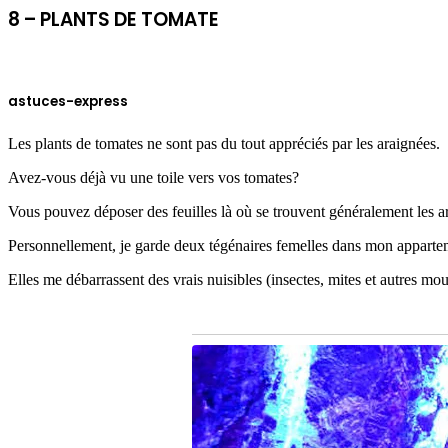
8 – PLANTS DE TOMATE
astuces-express
Les plants de tomates ne sont pas du tout appréciés par les araignées.
Avez-vous déjà vu une toile vers vos tomates?
Vous pouvez déposer des feuilles là où se trouvent généralement les ar
Personnellement, je garde deux tégénaires femelles dans mon apparte
Elles me débarrassent des vrais nuisibles (insectes, mites et autres mo