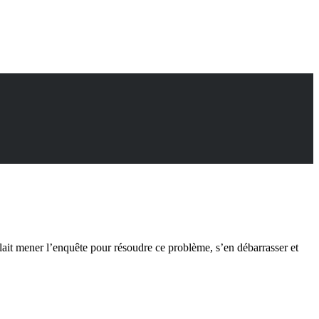
lait mener l’enquête pour résoudre ce problème, s’en débarrasser et