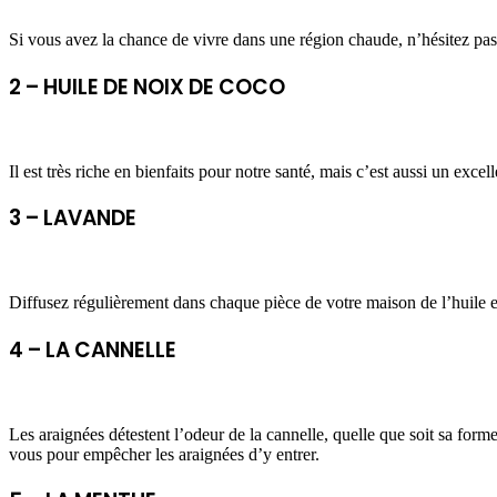
Si vous avez la chance de vivre dans une région chaude, n’hésitez pas 
2 – HUILE DE NOIX DE COCO
Il est très riche en bienfaits pour notre santé, mais c’est aussi un excell
3 – LAVANDE
Diffusez régulièrement dans chaque pièce de votre maison de l’huile e
4 – LA CANNELLE
Les araignées détestent l’odeur de la cannelle, quelle que soit sa for
vous pour empêcher les araignées d’y entrer.