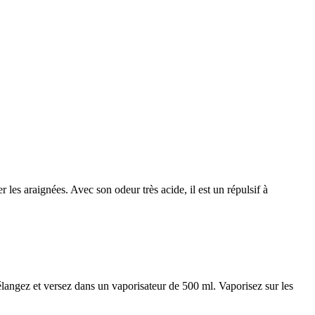
 les araignées. Avec son odeur très acide, il est un répulsif à
élangez et versez dans un vaporisateur de 500 ml. Vaporisez sur les