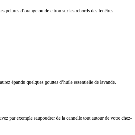
s pelures d’orange ou de citron sur les rebords des fenêtres.
aurez épandu quelques gouttes d’huile essentielle de lavande.
ouvez par exemple saupoudrer de la cannelle tout autour de votre chez-