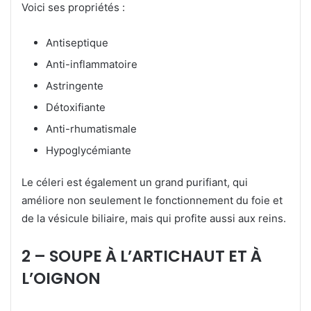
Voici ses propriétés :
Antiseptique
Anti-inflammatoire
Astringente
Détoxifiante
Anti-rhumatismale
Hypoglycémiante
Le céleri est également un grand purifiant, qui
améliore non seulement le fonctionnement du foie et
de la vésicule biliaire, mais qui profite aussi aux reins.
2 – SOUPE À L’ARTICHAUT ET À
L’OIGNON