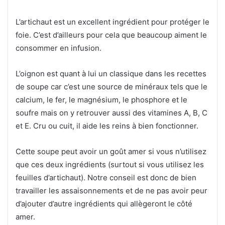
L’artichaut est un excellent ingrédient pour protéger le
foie. C’est d’ailleurs pour cela que beaucoup aiment le
consommer en infusion.
L’oignon est quant à lui un classique dans les recettes
de soupe car c’est une source de minéraux tels que le
calcium, le fer, le magnésium, le phosphore et le
soufre mais on y retrouver aussi des vitamines A, B, C
et E. Cru ou cuit, il aide les reins à bien fonctionner.
Cette soupe peut avoir un goût amer si vous n’utilisez
que ces deux ingrédients (surtout si vous utilisez les
feuilles d’artichaut). Notre conseil est donc de bien
travailler les assaisonnements et de ne pas avoir peur
d’ajouter d’autre ingrédients qui allègeront le côté
amer.