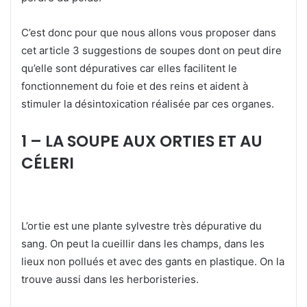
C’est donc pour que nous allons vous proposer dans
cet article 3 suggestions de soupes dont on peut dire
qu’elle sont dépuratives car elles facilitent le
fonctionnement du foie et des reins et aident à
stimuler la désintoxication réalisée par ces organes.
1 – LA SOUPE AUX ORTIES ET AU
CÉLERI
L’ortie est une plante sylvestre très dépurative du
sang. On peut la cueillir dans les champs, dans les
lieux non pollués et avec des gants en plastique. On la
trouve aussi dans les herboristeries.