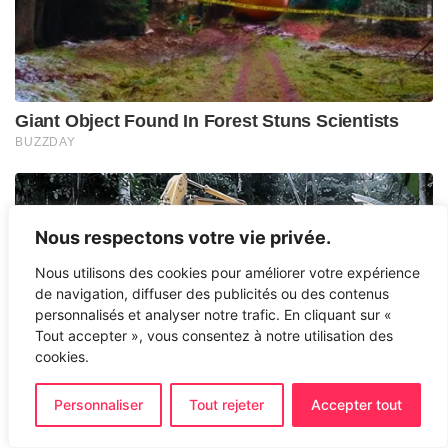
Nous respectons votre vie privée.
Nous utilisons des cookies pour améliorer votre expérience
de navigation, diffuser des publicités ou des contenus
personnalisés et analyser notre trafic. En cliquant sur «
Tout accepter », vous consentez à notre utilisation des
cookies.
Personnaliser
Tout rejeter
Accepter tout