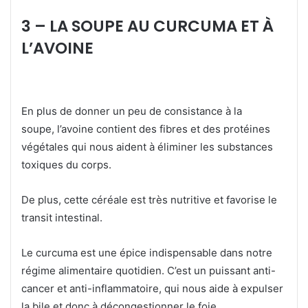
3 – LA SOUPE AU CURCUMA ET À
L’AVOINE
En plus de donner un peu de consistance à la
soupe, l’avoine contient des fibres et des protéines
végétales qui nous aident à éliminer les substances
toxiques du corps.
De plus, cette céréale est très nutritive et favorise le
transit intestinal.
Le curcuma est une épice indispensable dans notre
régime alimentaire quotidien. C’est un puissant anti-
cancer et anti-inflammatoire, qui nous aide à expulser
la bile et donc à décongestionner le foie.