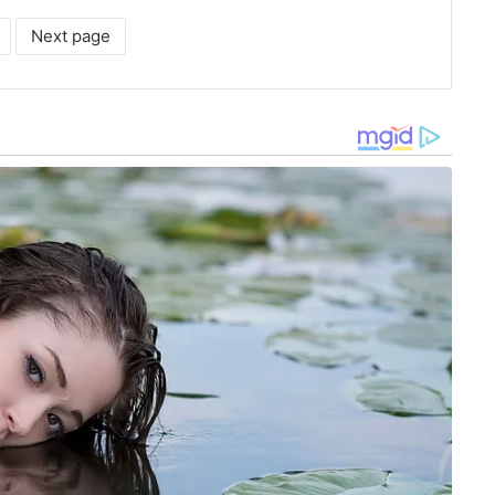
Next page