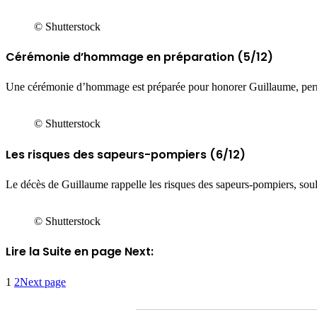
© Shutterstock
Cérémonie d’hommage en préparation (5/12)
Une cérémonie d’hommage est préparée pour honorer Guillaume, permett
© Shutterstock
Les risques des sapeurs-pompiers (6/12)
Le décès de Guillaume rappelle les risques des sapeurs-pompiers, sou
© Shutterstock
Lire la Suite en page Next:
1
2
Next page