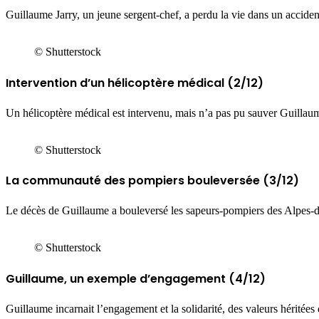
Guillaume Jarry, un jeune sergent-chef, a perdu la vie dans un accide
© Shutterstock
Intervention d’un hélicoptère médical (2/12)
Un hélicoptère médical est intervenu, mais n’a pas pu sauver Guillaum
© Shutterstock
La communauté des pompiers bouleversée (3/12)
Le décès de Guillaume a bouleversé les sapeurs-pompiers des Alpes-de-
© Shutterstock
Guillaume, un exemple d’engagement (4/12)
Guillaume incarnait l’engagement et la solidarité, des valeurs héritées