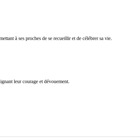
ant à ses proches de se recueillir et de célébrer sa vie.
lignant leur courage et dévouement.