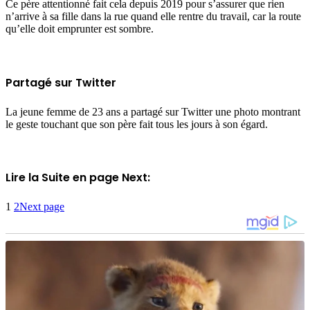
Ce père attentionné fait cela depuis 2019 pour s’assurer que rien
n’arrive à sa fille dans la rue quand elle rentre du travail, car la route
qu’elle doit emprunter est sombre.
Partagé sur Twitter
La jeune femme de 23 ans a partagé sur Twitter une photo montrant
le geste touchant que son père fait tous les jours à son égard.
Lire la Suite en page Next:
1
2
Next page