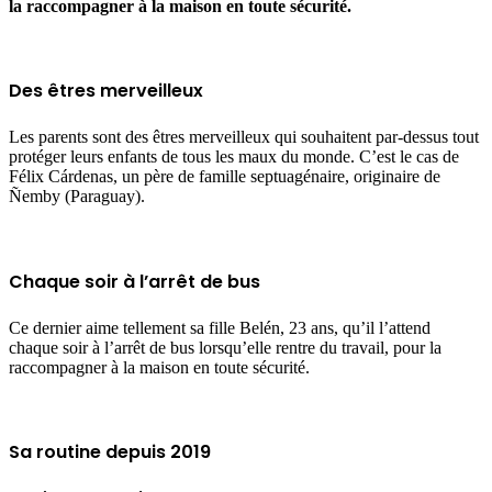
la raccompagner à la maison en toute sécurité.
Des êtres merveilleux
Les parents sont des êtres merveilleux qui souhaitent par-dessus tout
protéger leurs enfants de tous les maux du monde. C’est le cas de
Félix Cárdenas, un père de famille septuagénaire, originaire de
Ñemby (Paraguay).
Chaque soir à l’arrêt de bus
Ce dernier aime tellement sa fille Belén, 23 ans, qu’il l’attend
chaque soir à l’arrêt de bus lorsqu’elle rentre du travail, pour la
raccompagner à la maison en toute sécurité.
Sa routine depuis 2019