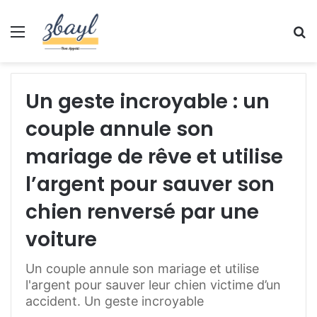
Menu
S
fo
Un geste incroyable : un
couple annule son
mariage de rêve et utilise
l’argent pour sauver son
chien renversé par une
voiture
Un couple annule son mariage et utilise
l'argent pour sauver leur chien victime d’un
accident. Un geste incroyable