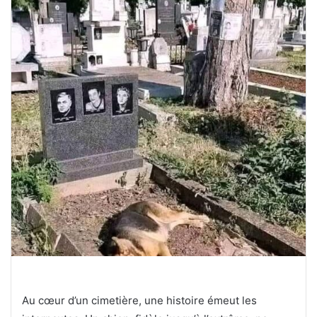
Au cœur d’un cimetière, une histoire émeut les