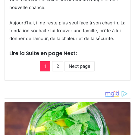
nouvelle chance.
Aujourd’hui, il ne reste plus seul face à son chagrin. La
fondation souhaite lui trouver une famille, prête à lui
donner de l’amour, de la chaleur et de la sécurité.
Lire la Suite en page Next:
1
2
Next page