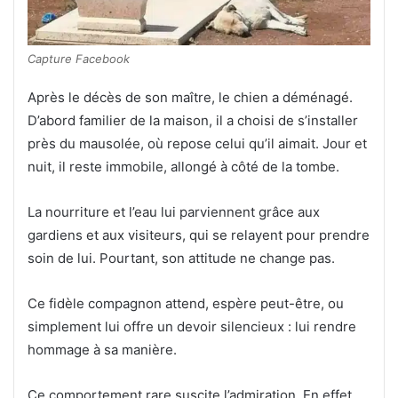
Capture Facebook
Après le décès de son maître, le chien a déménagé.
D’abord familier de la maison, il a choisi de s’installer
près du mausolée, où repose celui qu’il aimait. Jour et
nuit, il reste immobile, allongé à côté de la tombe.
La nourriture et l’eau lui parviennent grâce aux
gardiens et aux visiteurs, qui se relayent pour prendre
soin de lui. Pourtant, son attitude ne change pas.
Ce fidèle compagnon attend, espère peut-être, ou
simplement lui offre un devoir silencieux : lui rendre
hommage à sa manière.
Ce comportement rare suscite l’admiration. En effet,