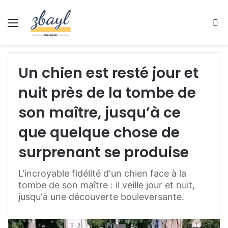
Menu
S
fo
Un chien est resté jour et
nuit près de la tombe de
son maître, jusqu’à ce
que quelque chose de
surprenant se produise
L'incroyable fidélité d'un chien face à la
tombe de son maître : il veille jour et nuit,
jusqu'à une découverte bouleversante.