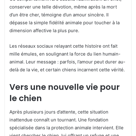
conserver une telle dévotion, même après la mort
d’un être cher, témoigne d’un amour sincère. Il
dépasse la simple fidélité animale pour toucher à la
dimension affective la plus pure.
Les réseaux sociaux relayant cette histoire ont fait
mille émules, en soulignant la force du lien humain-
animal. Leur message : parfois, l’amour peut durer au-
delà de la vie, et certain chiens incarnent cette vérité.
Vers une nouvelle vie pour
le chien
Après plusieurs jours d’attente, cette situation
inattendue connaît un tournant. Une fondation
spécialisée dans la protection animale intervient. Elle
vient chercher le chien, lui offrant un refuge et une