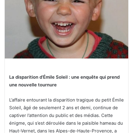
La disparition d’Émile Soleil : une enquête qui prend
une nouvelle tournure
L’affaire entourant la disparition tragique du petit Émile
Soleil, âgé de seulement 2 ans et demi, continue de
captiver l’attention du public et des médias. Cette
énigme, qui s’est déroulée dans le paisible hameau du
Haut-Vernet, dans les Alpes-de-Haute-Provence, a