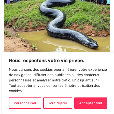
Nous respectons votre vie privée.
Nous utilisons des cookies pour améliorer votre expérience
de navigation, diffuser des publicités ou des contenus
personnalisés et analyser notre trafic. En cliquant sur «
Tout accepter », vous consentez à notre utilisation des
cookies.
Personnaliser
Tout rejeter
Accepter tout