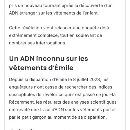
pris un nouveau tournant après la découverte d’un
ADN étranger sur les vêtements de l’enfant.
Cette révélation vient relancer une enquête déjà
extrêmement complexe, tout en soulevant de
nombreuses interrogations.
Un ADN inconnu sur les
vêtements d’Émile
Depuis la disparition d’Émile le 8 juillet 2023, les
enquêteurs n’ont cessé de rechercher des indices
susceptibles de révéler ce qui s’est passé ce jour-là.
Récemment, les résultats des analyses scientifiques
ont révélé une trace d’ADN sur les vêtements portés
par le petit garçon au moment de sa disparition.