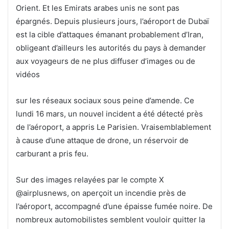
Orient. Et les Emirats arabes unis ne sont pas
épargnés. Depuis plusieurs jours, l’aéroport de Dubaï
est la cible d’attaques émanant probablement d’Iran,
obligeant d’ailleurs les autorités du pays à demander
aux voyageurs de ne plus diffuser d’images ou de
vidéos
sur les réseaux sociaux sous peine d’amende. Ce
lundi 16 mars, un nouvel incident a été détecté près
de l’aéroport, a appris Le Parisien. Vraisemblablement
à cause d’une attaque de drone, un réservoir de
carburant a pris feu.
Sur des images relayées par le compte X
@airplusnews, on aperçoit un incendie près de
l’aéroport, accompagné d’une épaisse fumée noire. De
nombreux automobilistes semblent vouloir quitter la