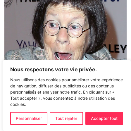
Nous respectons votre vie privée.
Nous utilisons des cookies pour améliorer votre expérience
de navigation, diffuser des publicités ou des contenus
personnalisés et analyser notre trafic. En cliquant sur «
Tout accepter », vous consentez à notre utilisation des
cookies.
Personnaliser
Tout rejeter
Accepter tout