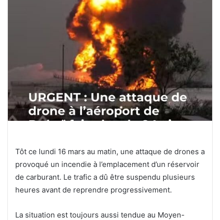
Tôt ce lundi 16 mars au matin, une attaque de drones a
provoqué un incendie à l’emplacement d’un réservoir
de carburant. Le trafic a dû être suspendu plusieurs
heures avant de reprendre progressivement.
La situation est toujours aussi tendue au Moyen-