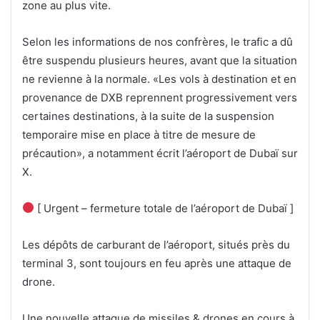
zone au plus vite.
Selon les informations de nos confrères, le trafic a dû
être suspendu plusieurs heures, avant que la situation
ne revienne à la normale. «Les vols à destination et en
provenance de DXB reprennent progressivement vers
certaines destinations, à la suite de la suspension
temporaire mise en place à titre de mesure de
précaution», a notamment écrit l’aéroport de Dubaï sur
X.
[ Urgent – fermeture totale de l’aéroport de Dubaï ]
Les dépôts de carburant de l’aéroport, situés près du
terminal 3, sont toujours en feu après une attaque de
drone.
Une nouvelle attaque de missiles & drones en cours à