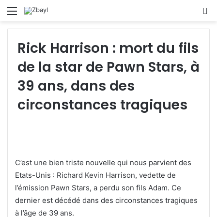
Menu
S
fo
Rick Harrison : mort du fils
de la star de Pawn Stars, à
39 ans, dans des
circonstances tragiques
C’est une bien triste nouvelle qui nous parvient des
Etats-Unis : Richard Kevin Harrison, vedette de
l’émission Pawn Stars, a perdu son fils Adam. Ce
dernier est décédé dans des circonstances tragiques
à l’âge de 39 ans.