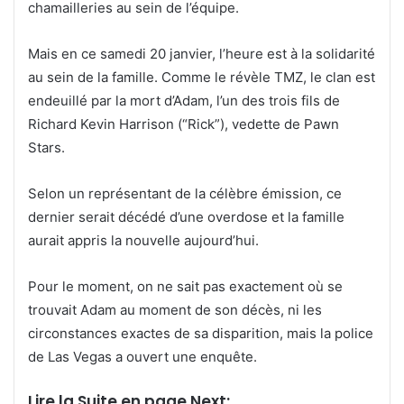
chamailleries au sein de l’équipe.
Mais en ce samedi 20 janvier, l’heure est à la solidarité
au sein de la famille. Comme le révèle TMZ, le clan est
endeuillé par la mort d’Adam, l’un des trois fils de
Richard Kevin Harrison (“Rick”), vedette de Pawn
Stars.
Selon un représentant de la célèbre émission, ce
dernier serait décédé d’une overdose et la famille
aurait appris la nouvelle aujourd’hui.
Pour le moment, on ne sait pas exactement où se
trouvait Adam au moment de son décès, ni les
circonstances exactes de sa disparition, mais la police
de Las Vegas a ouvert une enquête.
Lire la Suite en page Next: