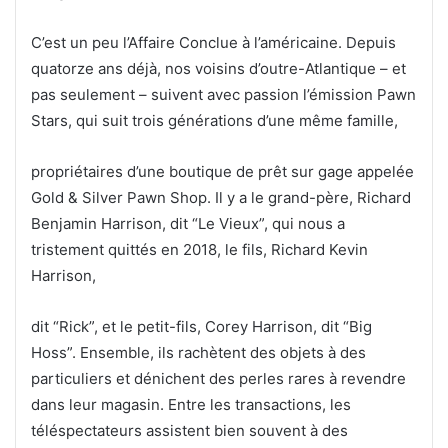
C’est un peu l’Affaire Conclue à l’américaine. Depuis
quatorze ans déjà, nos voisins d’outre-Atlantique – et
pas seulement – suivent avec passion l’émission Pawn
Stars, qui suit trois générations d’une même famille,
propriétaires d’une boutique de prêt sur gage appelée
Gold & Silver Pawn Shop. Il y a le grand-père, Richard
Benjamin Harrison, dit “Le Vieux”, qui nous a
tristement quittés en 2018, le fils, Richard Kevin
Harrison,
dit “Rick”, et le petit-fils, Corey Harrison, dit “Big
Hoss”. Ensemble, ils rachètent des objets à des
particuliers et dénichent des perles rares à revendre
dans leur magasin. Entre les transactions, les
téléspectateurs assistent bien souvent à des