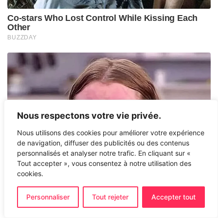
Nous respectons votre vie privée.
Nous utilisons des cookies pour améliorer votre expérience
de navigation, diffuser des publicités ou des contenus
personnalisés et analyser notre trafic. En cliquant sur «
Tout accepter », vous consentez à notre utilisation des
cookies.
Personnaliser
Tout rejeter
Accepter tout