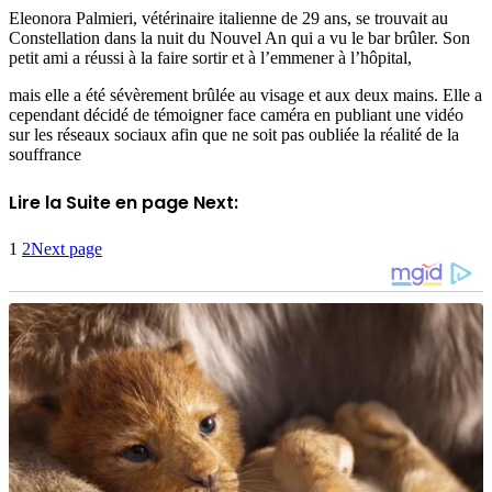
Eleonora Palmieri, vétérinaire italienne de 29 ans, se trouvait au
Constellation dans la nuit du Nouvel An qui a vu le bar brûler. Son
petit ami a réussi à la faire sortir et à l’emmener à l’hôpital,
mais elle a été sévèrement brûlée au visage et aux deux mains. Elle a
cependant décidé de témoigner face caméra en publiant une vidéo
sur les réseaux sociaux afin que ne soit pas oubliée la réalité de la
souffrance
Lire la Suite en page Next:
1
2
Next page