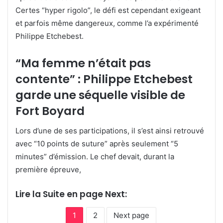
Certes “hyper rigolo”, le défi est cependant exigeant
et parfois même dangereux, comme l’a expérimenté
Philippe Etchebest.
“Ma femme n’était pas
contente” : Philippe Etchebest
garde une séquelle visible de
Fort Boyard
Lors d’une de ses participations, il s’est ainsi retrouvé
avec “10 points de suture” après seulement “5
minutes” d’émission. Le chef devait, durant la
première épreuve,
Lire la Suite en page Next:
1
2
Next page