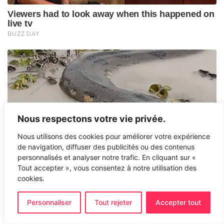
Nous respectons votre vie privée.
Nous utilisons des cookies pour améliorer votre expérience
de navigation, diffuser des publicités ou des contenus
personnalisés et analyser notre trafic. En cliquant sur «
Tout accepter », vous consentez à notre utilisation des
cookies.
Personnaliser
Tout rejeter
Accepter tout