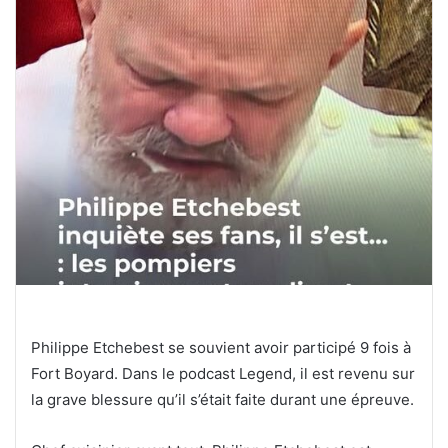
Philippe Etchebest se souvient avoir participé 9 fois à
Fort Boyard. Dans le podcast Legend, il est revenu sur
la grave blessure qu’il s’était faite durant une épreuve.