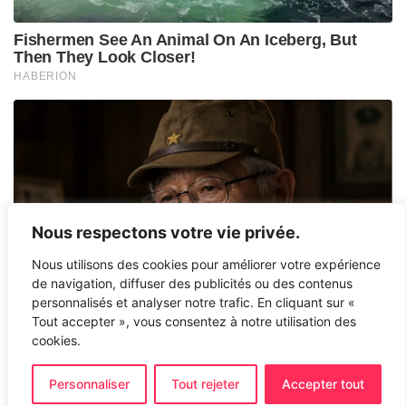
Nous respectons votre vie privée.
Nous utilisons des cookies pour améliorer votre expérience
de navigation, diffuser des publicités ou des contenus
personnalisés et analyser notre trafic. En cliquant sur «
Tout accepter », vous consentez à notre utilisation des
cookies.
Personnaliser
Tout rejeter
Accepter tout