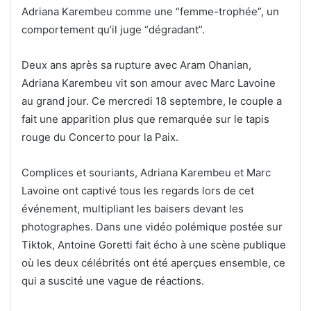
Adriana Karembeu comme une “femme-trophée”, un
comportement qu’il juge “dégradant”.
Deux ans après sa rupture avec Aram Ohanian,
Adriana Karembeu vit son amour avec Marc Lavoine
au grand jour. Ce mercredi 18 septembre, le couple a
fait une apparition plus que remarquée sur le tapis
rouge du Concerto pour la Paix.
Complices et souriants, Adriana Karembeu et Marc
Lavoine ont captivé tous les regards lors de cet
événement, multipliant les baisers devant les
photographes. Dans une vidéo polémique postée sur
Tiktok, Antoine Goretti fait écho à une scène publique
où les deux célébrités ont été aperçues ensemble, ce
qui a suscité une vague de réactions.