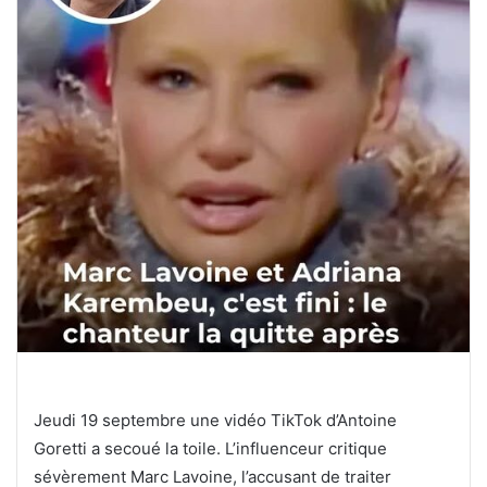
Jeudi 19 septembre une vidéo TikTok d’Antoine
Goretti a secoué la toile. L’influenceur critique
sévèrement Marc Lavoine, l’accusant de traiter