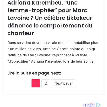
Adriana Karembeu, “une
femme-trophée” pour Marc
Lavoine ? Un célèbre tiktokeur
dénonce le comportement du
chanteur
Dans sa vidéo devenue virale et qui comptabilise plus
d’un million de vues, Antoine Goretti pointe du doigt
l’attitude de Marc Lavoine, reprochant à l’artiste
“d’objectifier” Adriana Karembeu lors de leur sortie,
Lire la Suite en page Next:
1
2
Next page